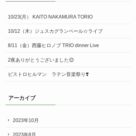
10/23(月） KAITO NAKAMURA TORIO
10/12（木）ジュスカグランペール☆ライブ
8/11（金）西藤ヒロノブ TRIO dinner Live
2夜ありがとうございました😊
ビストロヒルマン ラテン音楽祭り❣️
アーカイブ
2023年10月
2023年8月