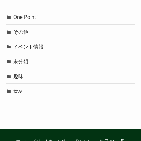
One Point！
その他
イベント情報
未分類
趣味
食材