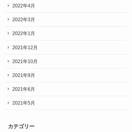
2022年4月
2022年3月
2022年1月
2021年12月
2021年10月
2021年9月
2021年6月
2021年5月
カテゴリー