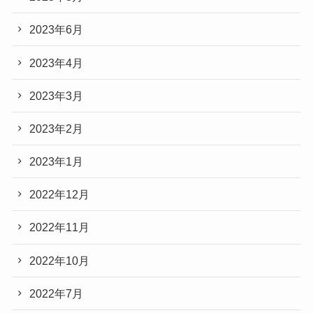
2023年6月
2023年4月
2023年3月
2023年2月
2023年1月
2022年12月
2022年11月
2022年10月
2022年7月