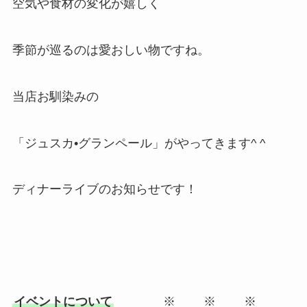
空気や食材の変化が嬉しく
季節が巡るのは愛おしい物ですね。
当店お馴染みの
「ジュスカ•グランペール」がやってきます^ ^
ディナーライブのお知らせです！
イベントについて
※ ※ ※