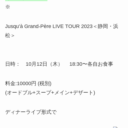
※
Jusqu’à Grand-Père LIVE TOUR 2023＜静岡・浜
松＞
日時： 10月12日（木） 18:30〜各自お食事
料金:10000円 (税別)
(オードブル+スープ+メイン+デザート)
ディナーライブ形式で