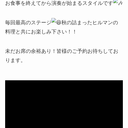
お食事を終えてから演奏が始まるスタイルです
毎回最高のステージ
秋の詰まったヒルマンの
料理と共にお楽しみ下さい！！
未だお席の余裕あり！皆様のご予約お待ちしてお
ります。