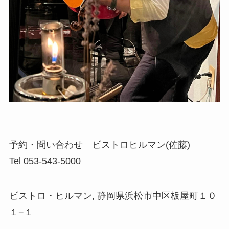
予約・問い合わせ ビストロヒルマン(佐藤)
Tel 053-543-5000
ビストロ・ヒルマン, 静岡県浜松市中区板屋町１０
１−１