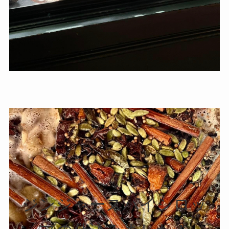
ジンジャースパイシロッ