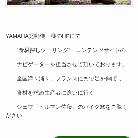
YAMAHA発動機 様のHPにて
”食材探しツーリング” コンテンツサイトの
ナビゲーターを担当させて頂いております。
全国津々浦々、フランスにまで足を伸ばし
食材を求め生産者に逢いに行く
シェフ『ヒルマン佐藤』のバイク旅をご覧く
ださい。