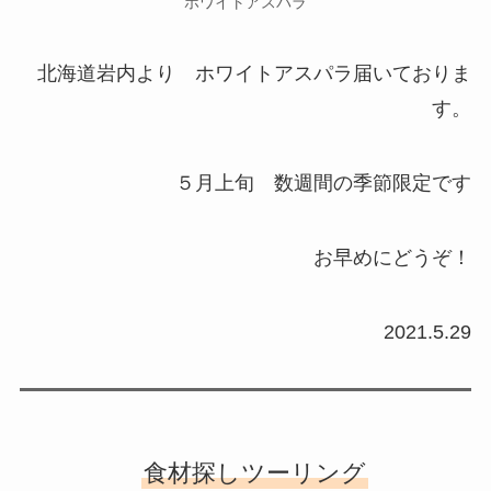
ホワイトアスパラ
北海道岩内より ホワイトアスパラ届いておりま
す。
５月上旬 数週間の季節限定です
お早めにどうぞ！
2021.5.29
食材探しツーリング