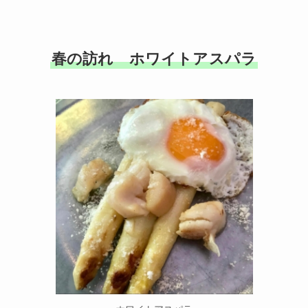
春の訪れ ホワイトアスパラ