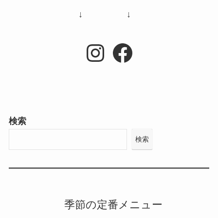
↓ ↓
Instagram
Facebook
検索
検索
季節の定番メニュー