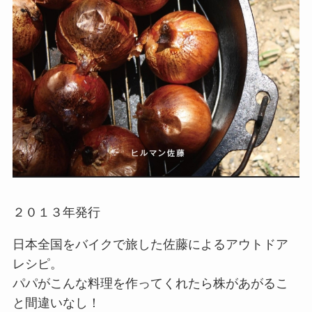
２０１３年発行
日本全国をバイクで旅した佐藤によるアウトドア
レシピ。
パパがこんな料理を作ってくれたら株があがるこ
と間違いなし！