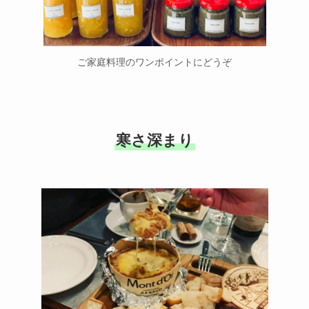
ご家庭料理のワンポイントにどうぞ
寒さ深まり