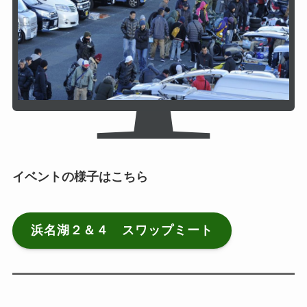
イベントの様子はこちら
浜名湖２＆４ スワップミート