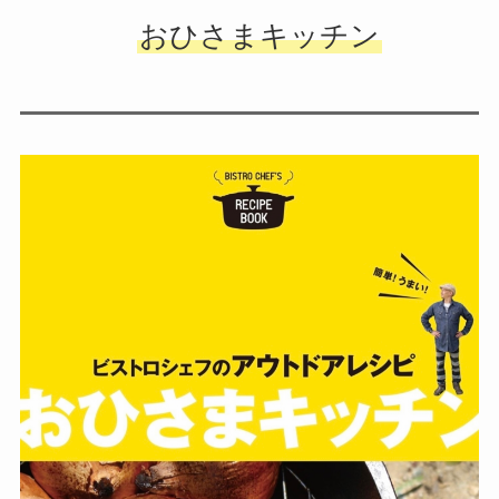
おひさまキッチン