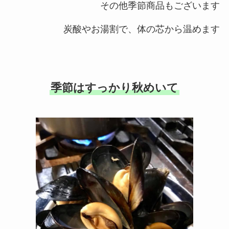
その他季節商品もございます
炭酸やお湯割で、体の芯から温めます
季節はすっかり秋めいて