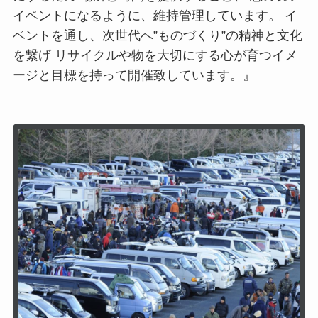
イベントになるように、維持管理しています。 イ
ベントを通し、次世代へ”ものづくり”の精神と文化
を繋げ リサイクルや物を大切にする心が育つイメ
ージと目標を持って開催致しています。』