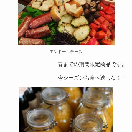
モンドールチーズ
春までの期間限定商品です。
今シーズンも食べ逃しなく！