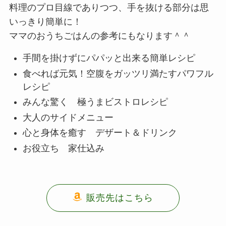
料理のプロ目線でありつつ、手を抜ける部分は思
いっきり簡単に！
ママのおうちごはんの参考にもなります＾＾
手間を掛けずにパパッと出来る簡単レシピ
食べれば元気！空腹をガッツリ満たすパワフル
レシピ
みんな驚く 極うまビストロレシピ
大人のサイドメニュー
心と身体を癒す デザート＆ドリンク
お役立ち 家仕込み
販売先はこちら