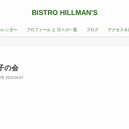
BISTRO HILLMAN’S
カレンダー
プロフィール と 日々の一皿
ブログ
アクセス＆
子の会
2023.04.07