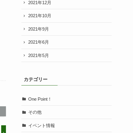
2021年12月
2021年10月
2021年9月
2021年6月
2021年5月
カテゴリー
One Point！
その他
イベント情報