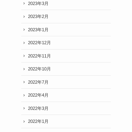
2023年3月
2023年2月
2023年1月
2022年12月
2022年11月
2022年10月
2022年7月
2022年4月
2022年3月
2022年1月