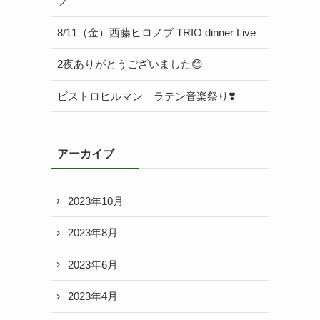
ブ
8/11（金）西藤ヒロノブ TRIO dinner Live
2夜ありがとうございました😊
ビストロヒルマン ラテン音楽祭り❣️
アーカイブ
2023年10月
2023年8月
2023年6月
2023年4月
よ